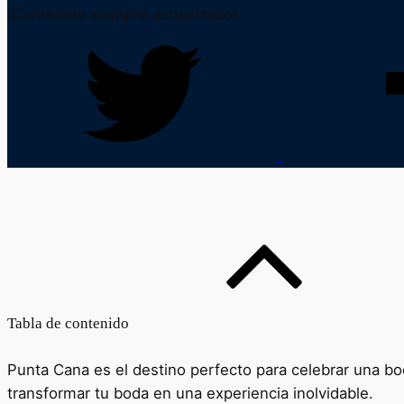
¡Contenido siempre actualizado!
Tabla de contenido
Punta Cana es el destino perfecto para celebrar una b
transformar tu boda en una experiencia inolvidable.