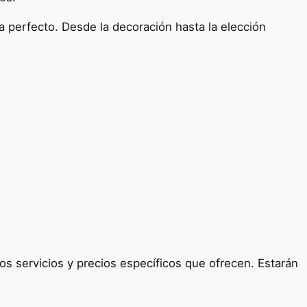
 perfecto. Desde la decoración hasta la elección
s servicios y precios específicos que ofrecen. Estarán