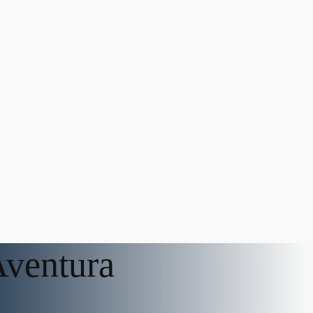
Aventura