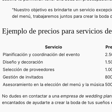
"Nuestro objetivo es brindarte un servicio excepc
del menú, trabajaremos juntos para crear la boda
Ejemplo de precios para servicios d
Servicio
Pre
Planificación y coordinación del evento
2.5
Diseño y decoración
1.5
Selección de proveedores
1.0
Gestión de invitados
80
Asesoramiento en la elección del menú y la música
50
No dudes en contactar a una
empresa de wedding plan
encantados de ayudarte a crear la boda de tus sueños e