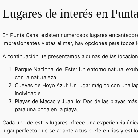
Lugares de interés en Punt
En Punta Cana, existen numerosos lugares encantadores 
impresionantes vistas al mar, hay opciones para todos l
A continuación, te presentamos algunas de las locacio
Parque Nacional del Este: Un entorno natural exu
con la naturaleza.
Cuevas de Hoyo Azul: Un lugar mágico con una lagu
inolvidable.
Playas de Macao y Juanillo: Dos de las playas má
para una boda en la playa.
Cada uno de estos lugares ofrece una experiencia únic
lugar perfecto que se adapte a tus preferencias y estil