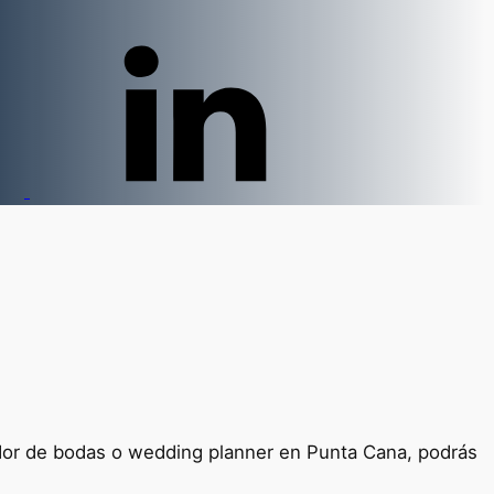
ador de bodas o wedding planner en Punta Cana, podrás