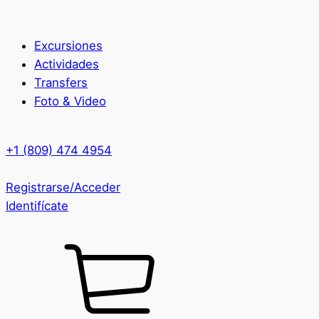
Excursiones
Actividades
Transfers
Foto & Video
+1 (809) 474 4954
Registrarse/Acceder
Identifícate