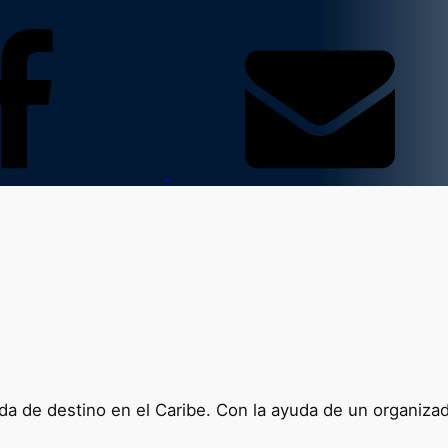
oda de destino en el Caribe. Con la ayuda de un organiz