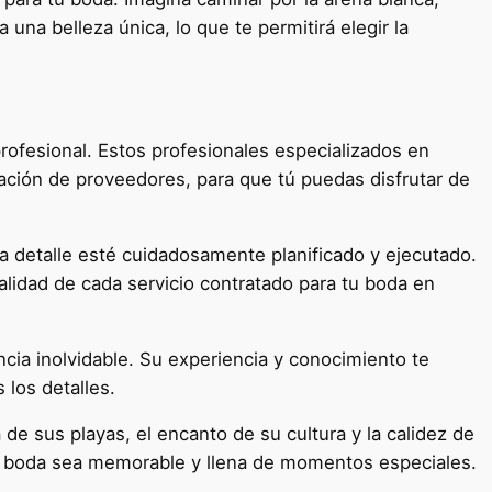
 una belleza única, lo que te permitirá elegir la
ofesional. Estos profesionales especializados en
ación de proveedores, para que tú puedas disfrutar de
 detalle esté cuidadosamente planificado y ejecutado.
alidad de cada servicio contratado para tu boda en
ncia inolvidable. Su experiencia y conocimiento te
 los detalles.
e sus playas, el encanto de su cultura y la calidez de
 boda sea memorable y llena de momentos especiales.