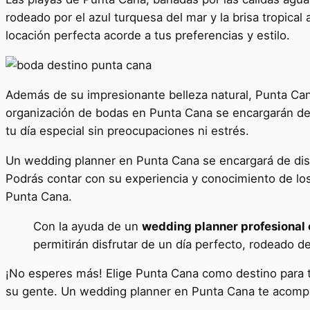
rodeado por el azul turquesa del mar y la brisa tropical
locación perfecta acorde a tus preferencias y estilo.
Además de su impresionante belleza natural, Punta Can
organización de bodas en Punta Cana se encargarán de t
tu día especial sin preocupaciones ni estrés.
Un wedding planner en Punta Cana se encargará de dis
Podrás contar con su experiencia y conocimiento de los
Punta Cana.
Con la ayuda de un
wedding planner profesional
permitirán disfrutar de un día perfecto, rodeado d
¡No esperes más! Elige Punta Cana como destino para tu 
su gente. Un wedding planner en Punta Cana te acomp