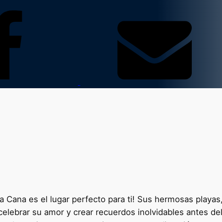
 Cana es el lugar perfecto para ti! Sus hermosas playas,
celebrar su amor y crear recuerdos inolvidables antes d