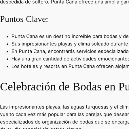
despedida de soltero, Punta Cana ofrece una amplia gam
Puntos Clave:
Punta Cana es un destino increíble para bodas y de
Sus impresionantes playas y clima soleado durante 
En Punta Cana, encontrarás servicios especializado
Hay una gran cantidad de actividades emocionantes 
Los hoteles y resorts en Punta Cana ofrecen alojam
Celebración de Bodas en Pu
Las impresionantes playas, las aguas turquesas y el cli
vuelto cada vez más popular para las parejas que desean
especializados de organización de bodas que se encargan