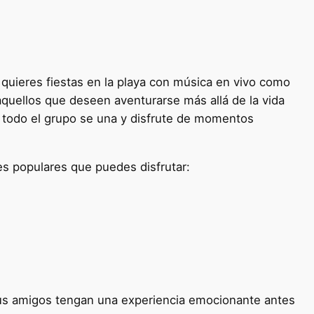
 quieres fiestas en la playa con música en vivo como
aquellos que deseen aventurarse más allá de la vida
e todo el grupo se una y disfrute de momentos
es populares que puedes disfrutar:
 tus amigos tengan una experiencia emocionante antes