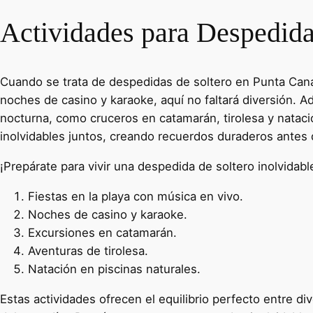
Actividades para Despedida
Cuando se trata de despedidas de soltero en Punta Cana,
noches de casino y karaoke, aquí no faltará diversión. 
nocturna, como cruceros en catamarán, tirolesa y nataci
inolvidables juntos, creando recuerdos duraderos antes d
¡Prepárate para vivir una despedida de soltero inolvida
Fiestas en la playa con música en vivo.
Noches de casino y karaoke.
Excursiones en catamarán.
Aventuras de tirolesa.
Natación en piscinas naturales.
Estas actividades ofrecen el equilibrio perfecto entre