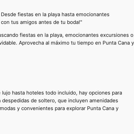
. Desde fiestas en la playa hasta emocionantes
o con tus amigos antes de tu boda!"
scando fiestas en la playa, emocionantes excursiones o
lvidable. Aprovecha al máximo tu tiempo en Punta Cana y
lujo hasta hoteles todo incluido, hay opciones para
a despedidas de soltero, que incluyen amenidades
cómodas y convenientes para explorar Punta Cana y