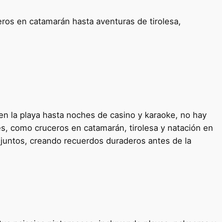
ros en catamarán hasta aventuras de tirolesa,
en la playa hasta noches de casino y karaoke, no hay
, como cruceros en catamarán, tirolesa y natación en
s juntos, creando recuerdos duraderos antes de la