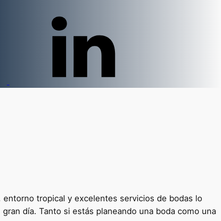
 entorno tropical y excelentes servicios de bodas lo
el gran día. Tanto si estás planeando una boda como una