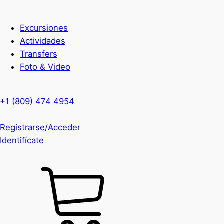
Excursiones
Actividades
Transfers
Foto & Video
+1 (809) 474 4954
Registrarse/Acceder
Identifícate