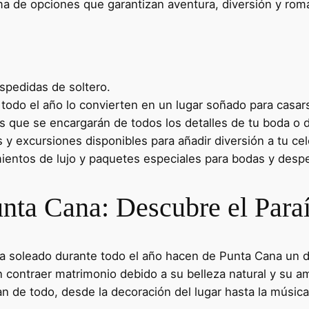
a de opciones que garantizan aventura, diversión y rom
spedidas de soltero.
todo el año lo convierten en un lugar soñado para casar
s que se encargarán de todos los detalles de tu boda o 
y excursiones disponibles para añadir diversión a tu cel
ientos de lujo y paquetes especiales para bodas y despe
nta Cana: Descubre el Para
ma soleado durante todo el año hacen de Punta Cana un d
 contraer matrimonio debido a su belleza natural y su a
 de todo, desde la decoración del lugar hasta la música,