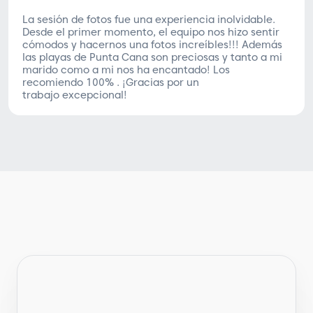
La sesión de fotos fue una experiencia inolvidable.
Desde el primer momento, el equipo nos hizo sentir
cómodos y hacernos una fotos increíbles!!! Además
las playas de Punta Cana son preciosas y tanto a mi
marido como a mi nos ha encantado! Los
recomiendo 100% . ¡Gracias por un
trabajo excepcional!