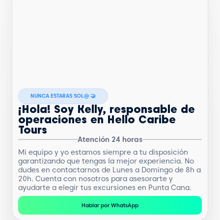
NUNCA ESTARAS SOL@ 🤝
¡Hola! Soy Kelly, responsable de
operaciones en Hello Caribe
Tours
Atención 24 horas
Mi equipo y yo estamos siempre a tu disposición
garantizando que tengas la mejor experiencia. No
dudes en contactarnos de Lunes a Domingo de 8h a
20h. Cuenta con nosotros para asesorarte y
ayudarte a elegir tus excursiones en Punta Cana.
Hablar por WhatsApp