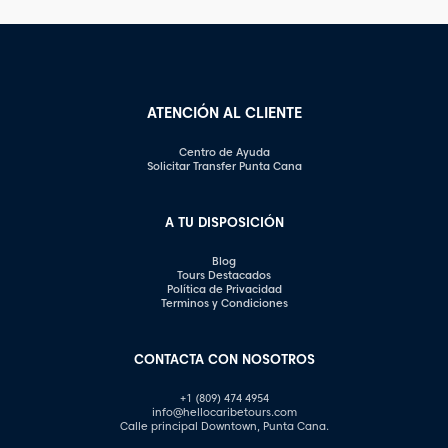
ATENCIÓN AL CLIENTE
Centro de Ayuda
Solicitar Transfer Punta Cana
A TU DISPOSICIÓN
Blog
Tours Destacados
Política de Privacidad
Terminos y Condiciones
CONTACTA CON NOSOTROS
+1 (809) 474 4954
info@hellocaribetours.com
Calle principal Downtown, Punta Cana.