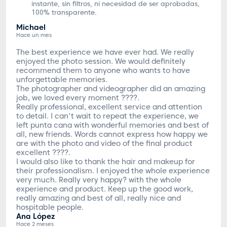
instante, sin filtros, ni necesidad de ser aprobadas,
100% transparente.
Michael
Hace un mes
The best experience we have ever had. We really
enjoyed the photo session. We would definitely
recommend them to anyone who wants to have
unforgettable memories.
The photographer and videographer did an amazing
job, we loved every moment ????.
Really professional, excellent service and attention
to detail. I can't wait to repeat the experience, we
left punta cana with wonderful memories and best of
all, new friends. Words cannot express how happy we
are with the photo and video of the final product
excellent ????.
I would also like to thank the hair and makeup for
their professionalism. I enjoyed the whole experience
very much. Really very happy? with the whole
experience and product. Keep up the good work,
really amazing and best of all, really nice and
hospitable people.
Ana López
Hace 2 meses