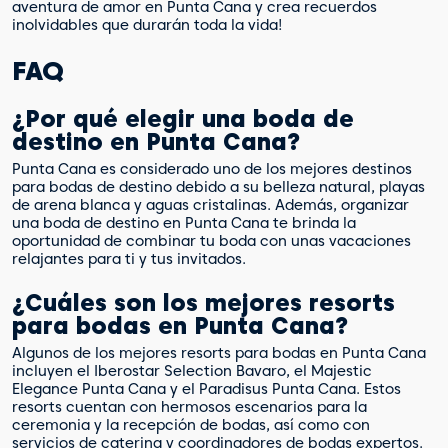
aventura de amor en Punta Cana y crea recuerdos
inolvidables que durarán toda la vida!
FAQ
¿Por qué elegir una boda de
destino en Punta Cana?
Punta Cana es considerado uno de los mejores destinos
para bodas de destino debido a su belleza natural, playas
de arena blanca y aguas cristalinas. Además, organizar
una boda de destino en Punta Cana te brinda la
oportunidad de combinar tu boda con unas vacaciones
relajantes para ti y tus invitados.
¿Cuáles son los mejores resorts
para bodas en Punta Cana?
Algunos de los mejores resorts para bodas en Punta Cana
incluyen el Iberostar Selection Bavaro, el Majestic
Elegance Punta Cana y el Paradisus Punta Cana. Estos
resorts cuentan con hermosos escenarios para la
ceremonia y la recepción de bodas, así como con
servicios de catering y coordinadores de bodas expertos.