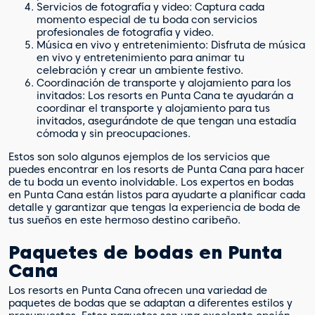
Servicios de fotografía y video: Captura cada
momento especial de tu boda con servicios
profesionales de fotografía y video.
Música en vivo y entretenimiento: Disfruta de música
en vivo y entretenimiento para animar tu
celebración y crear un ambiente festivo.
Coordinación de transporte y alojamiento para los
invitados: Los resorts en Punta Cana te ayudarán a
coordinar el transporte y alojamiento para tus
invitados, asegurándote de que tengan una estadía
cómoda y sin preocupaciones.
Estos son solo algunos ejemplos de los servicios que
puedes encontrar en los resorts de Punta Cana para hacer
de tu boda un evento inolvidable. Los expertos en bodas
en Punta Cana están listos para ayudarte a planificar cada
detalle y garantizar que tengas la experiencia de boda de
tus sueños en este hermoso destino caribeño.
Paquetes de bodas en Punta
Cana
Los resorts en Punta Cana ofrecen una variedad de
paquetes de bodas que se adaptan a diferentes estilos y