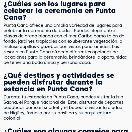
¿Cuáles son los lugares para
celebrar la ceremonia en Punta
Cana?
Punta Cana ofrece una amplia variedad de lugares para
celebrar la ceremonia de bodas. Puedes elegir entre
playas de arena blanca con el mar Caribe como telón de
fondo, jardines tropicales con exuberante vegetación, o
incluso capillas y gazebos con vistas panorámicas. Los
resorts en Punta Cana ofrecen diferentes opciones de
locaciones para la ceremonia, brindándote la oportunidad
de tener una boda única y personalizada.
¿Qué destinos y actividades se
pueden disfrutar durante la
estancia en Punta Cana?
Durante tu estancia en Punta Cana, puedes visitar la Isla
Saona, el Parque Nacional del Este, disfrutar de deportes
acuáticos como el snorkel y el buceo, o visitar la ciudad
de Higüey, famosa por su basílica y su arquitectura
colonial.
¿Cuáles son algunos consejos para