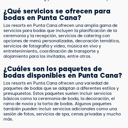
¿Qué servicios se ofrecen para
bodas en Punta Cana?
Los resorts en Punta Cana ofrecen una amplia gama de
servicios para bodas que incluyen la planificación de la
ceremonia y la recepción, servicios de catering con
opciones de menú personalizadas, decoración temática,
servicios de fotografía y video, música en vivo y
entretenimiento, coordinación de transporte y
alojamiento para los invitados, entre otros.
¿Cuáles son los paquetes de
bodas disponibles en Punta Cana?
Los resorts en Punta Cana ofrecen una variedad de
paquetes de bodas que se adaptan a diferentes estilos y
presupuestos. Estos paquetes suelen incluir servicios
básicos como la ceremonia de boda, la decoración, el
ramo de novia y la torta de bodas. Algunos paquetes
también pueden incluir servicios adicionales como una
sesión de fotos, servicios de spa, cenas privadas y mucho
más.