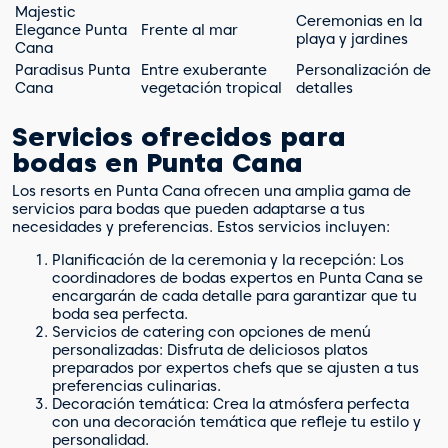
Majestic
Ceremonias en la
Elegance Punta
Frente al mar
playa y jardines
Cana
Paradisus Punta
Entre exuberante
Personalización de
Cana
vegetación tropical
detalles
Servicios ofrecidos para
bodas en Punta Cana
Los resorts en Punta Cana ofrecen una amplia gama de
servicios para bodas que pueden adaptarse a tus
necesidades y preferencias. Estos servicios incluyen:
Planificación de la ceremonia y la recepción: Los
coordinadores de bodas expertos en Punta Cana se
encargarán de cada detalle para garantizar que tu
boda sea perfecta.
Servicios de catering con opciones de menú
personalizadas: Disfruta de deliciosos platos
preparados por expertos chefs que se ajusten a tus
preferencias culinarias.
Decoración temática: Crea la atmósfera perfecta
con una decoración temática que refleje tu estilo y
personalidad.