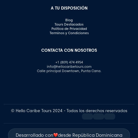
A TU DISPOSICIÓN
Blog
Tours Destacados
Política de Privacidad
Terminos y Condiciones
CONTACTA CON NOSOTROS
+1 (809) 474 4954
info@hellocaribetours.com
Calle principal Downtown, Punta Cana.
© Hello Caribe Tours 2024 - Todos los derechos reservados
Desarrollado con
desde República Dominicana