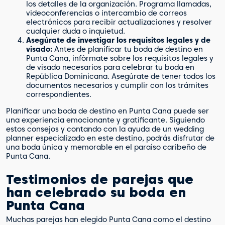
los detalles de la organización. Programa llamadas,
videoconferencias o intercambio de correos
electrónicos para recibir actualizaciones y resolver
cualquier duda o inquietud.
Asegúrate de investigar los requisitos legales y de
visado:
Antes de planificar tu boda de destino en
Punta Cana, infórmate sobre los requisitos legales y
de visado necesarios para celebrar tu boda en
República Dominicana. Asegúrate de tener todos los
documentos necesarios y cumplir con los trámites
correspondientes.
Planificar una boda de destino en Punta Cana puede ser
una experiencia emocionante y gratificante. Siguiendo
estos consejos y contando con la ayuda de un wedding
planner especializado en este destino, podrás disfrutar de
una boda única y memorable en el paraíso caribeño de
Punta Cana.
Testimonios de parejas que
han celebrado su boda en
Punta Cana
Muchas parejas han elegido Punta Cana como el destino