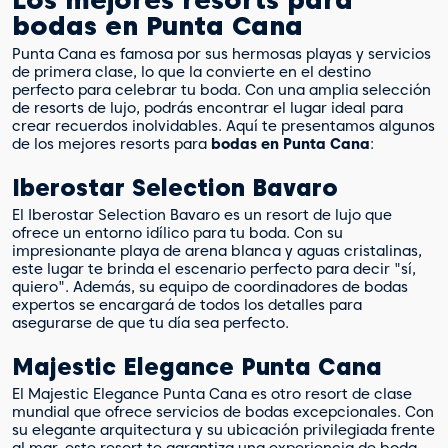
bodas en Punta Cana
Punta Cana es famosa por sus hermosas playas y servicios
de primera clase, lo que la convierte en el destino
perfecto para celebrar tu boda. Con una amplia selección
de resorts de lujo, podrás encontrar el lugar ideal para
crear recuerdos inolvidables. Aquí te presentamos algunos
de los mejores resorts para
bodas en Punta Cana
:
Iberostar Selection Bavaro
El Iberostar Selection Bavaro es un resort de lujo que
ofrece un entorno idílico para tu boda. Con su
impresionante playa de arena blanca y aguas cristalinas,
este lugar te brinda el escenario perfecto para decir "sí,
quiero". Además, su equipo de coordinadores de bodas
expertos se encargará de todos los detalles para
asegurarse de que tu día sea perfecto.
Majestic Elegance Punta Cana
El Majestic Elegance Punta Cana es otro resort de clase
mundial que ofrece servicios de bodas excepcionales. Con
su elegante arquitectura y su ubicación privilegiada frente