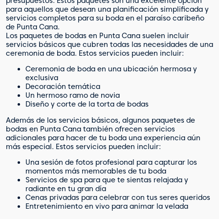
presupuestos. Estos paquetes son una excelente opción
para aquellos que desean una planificación simplificada y
servicios completos para su boda en el paraíso caribeño
de Punta Cana.
Los paquetes de bodas en Punta Cana suelen incluir
servicios básicos que cubren todas las necesidades de una
ceremonia de boda. Estos servicios pueden incluir:
Ceremonia de boda en una ubicación hermosa y
exclusiva
Decoración temática
Un hermoso ramo de novia
Diseño y corte de la torta de bodas
Además de los servicios básicos, algunos paquetes de
bodas en Punta Cana también ofrecen servicios
adicionales para hacer de tu boda una experiencia aún
más especial. Estos servicios pueden incluir:
Una sesión de fotos profesional para capturar los
momentos más memorables de tu boda
Servicios de spa para que te sientas relajada y
radiante en tu gran día
Cenas privadas para celebrar con tus seres queridos
Entretenimiento en vivo para animar la velada