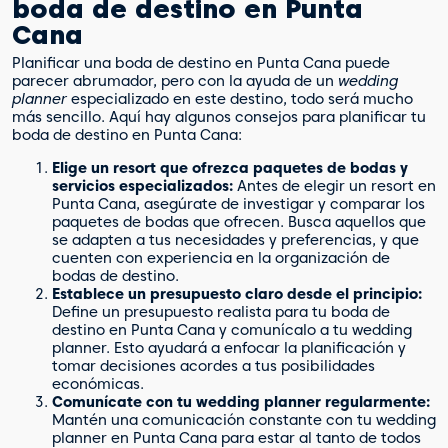
boda de destino en Punta
Cana
Planificar una boda de destino en Punta Cana puede
parecer abrumador, pero con la ayuda de un
wedding
planner
especializado en este destino, todo será mucho
más sencillo. Aquí hay algunos consejos para planificar tu
boda de destino en Punta Cana:
Elige un resort que ofrezca paquetes de bodas y
servicios especializados:
Antes de elegir un resort en
Punta Cana, asegúrate de investigar y comparar los
paquetes de bodas que ofrecen. Busca aquellos que
se adapten a tus necesidades y preferencias, y que
cuenten con experiencia en la organización de
bodas de destino.
Establece un presupuesto claro desde el principio:
Define un presupuesto realista para tu boda de
destino en Punta Cana y comunícalo a tu wedding
planner. Esto ayudará a enfocar la planificación y
tomar decisiones acordes a tus posibilidades
económicas.
Comunícate con tu wedding planner regularmente:
Mantén una comunicación constante con tu wedding
planner en Punta Cana para estar al tanto de todos