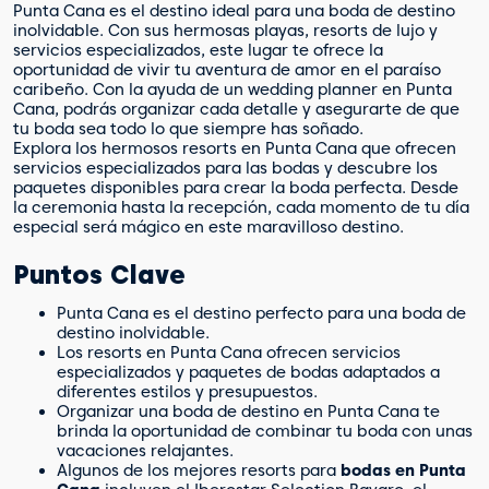
Punta Cana es el destino ideal para una boda de destino
inolvidable. Con sus hermosas playas, resorts de lujo y
servicios especializados, este lugar te ofrece la
oportunidad de vivir tu aventura de amor en el paraíso
caribeño. Con la ayuda de un wedding planner en Punta
Cana, podrás organizar cada detalle y asegurarte de que
tu boda sea todo lo que siempre has soñado.
Explora los hermosos resorts en Punta Cana que ofrecen
servicios especializados para las bodas y descubre los
paquetes disponibles para crear la boda perfecta. Desde
la ceremonia hasta la recepción, cada momento de tu día
especial será mágico en este maravilloso destino.
Puntos Clave
Punta Cana es el destino perfecto para una boda de
destino inolvidable.
Los resorts en Punta Cana ofrecen servicios
especializados y paquetes de bodas adaptados a
diferentes estilos y presupuestos.
Organizar una boda de destino en Punta Cana te
brinda la oportunidad de combinar tu boda con unas
vacaciones relajantes.
Algunos de los mejores resorts para
bodas en Punta